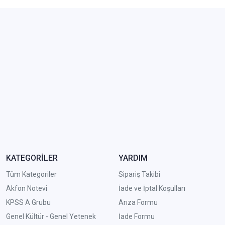
KATEGORİLER
YARDIM
Tüm Kategoriler
Sipariş Takibi
Akfon Notevi
İade ve İptal Koşulları
KPSS A Grubu
Arıza Formu
Genel Kültür - Genel Yetenek
İade Formu