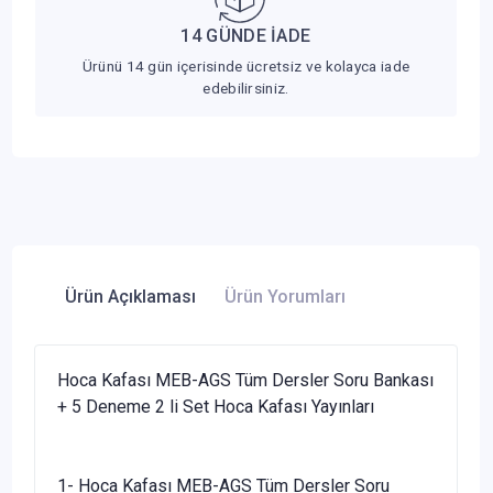
14 GÜNDE İADE
Ürünü 14 gün içerisinde ücretsiz ve kolayca iade
edebilirsiniz.
Ürün Açıklaması
Ürün Yorumları
Hoca Kafası MEB-AGS Tüm Dersler Soru Bankası
+ 5 Deneme 2 li Set Hoca Kafası Yayınları
1- Hoca Kafası MEB-AGS Tüm Dersler Soru