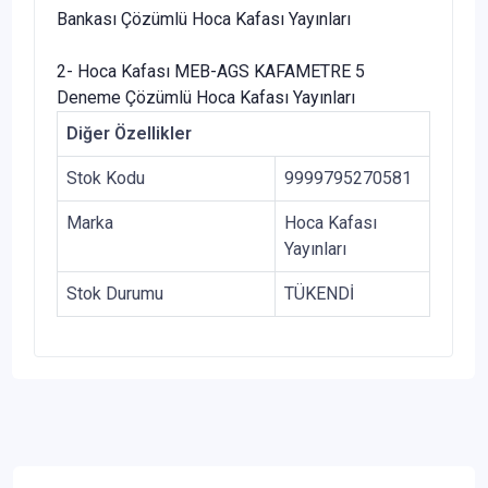
Bankası Çözümlü Hoca Kafası Yayınları
2- Hoca Kafası MEB-AGS KAFAMETRE 5
Deneme Çözümlü Hoca Kafası Yayınları
Diğer Özellikler
Stok Kodu
9999795270581
Marka
Hoca Kafası
Yayınları
Stok Durumu
TÜKENDİ