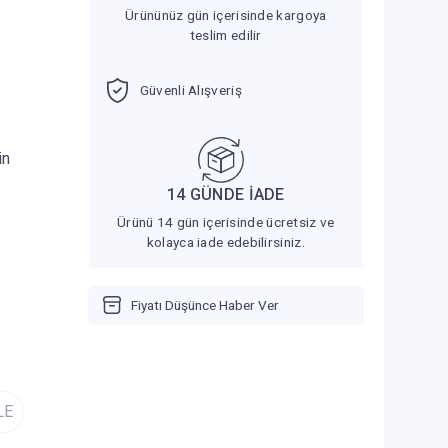
Ürününüz gün içerisinde kargoya
teslim edilir
Güvenli Alışveriş
in
14 GÜNDE İADE
Ürünü 14 gün içerisinde ücretsiz ve
kolayca iade edebilirsiniz.
Fiyatı Düşünce Haber Ver
LE