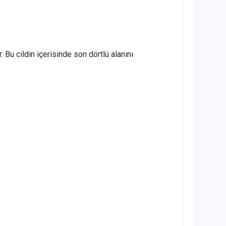
 Bu cildin içerisinde son dörtlü alanını