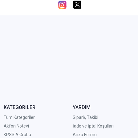
KATEGORİLER
YARDIM
Tüm Kategoriler
Sipariş Takibi
Akfon Notevi
İade ve İptal Koşulları
KPSS A Grubu
Arıza Formu