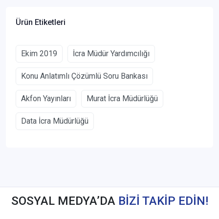
Ürün Etiketleri
Ekim 2019
İcra Müdür Yardımcılığı
Konu Anlatımlı Çözümlü Soru Bankası
Akfon Yayınları
Murat İcra Müdürlüğü
Data İcra Müdürlüğü
SOSYAL MEDYA’DA
BİZİ TAKİP EDİN!