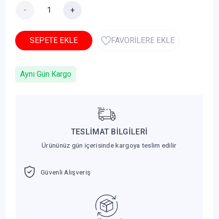
-
+
SEPETE EKLE
FAVORİLERE EKLE
Aynı Gün Kargo
TESLİMAT BİLGİLERİ
Ürününüz gün içerisinde kargoya teslim edilir
Güvenli Alışveriş