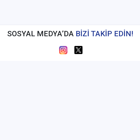
SOSYAL MEDYA’DA
BİZİ TAKİP EDİN!