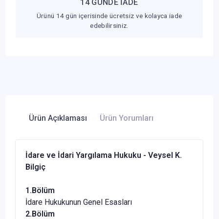
14 GÜNDE İADE
Ürünü 14 gün içerisinde ücretsiz ve kolayca iade
edebilirsiniz.
Ürün Açıklaması
Ürün Yorumları
İdare ve İdari Yargılama Hukuku - Veysel K.
Bilgiç
1.Bölüm
İdare Hukukunun Genel Esasları
2.Bölüm