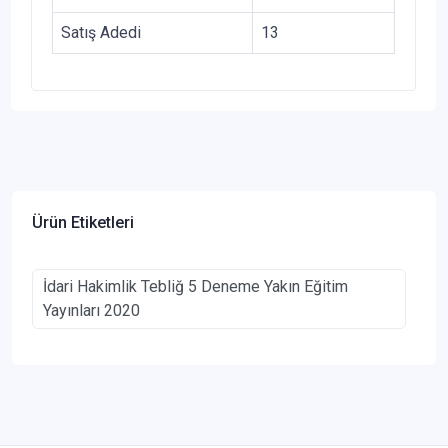
Satış Adedi
13
Ürün Etiketleri
İdari Hakimlik Tebliğ 5 Deneme Yakın Eğitim
Yayınları 2020