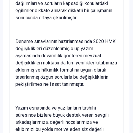
dağılımları ve soruların kapsadığı konulardaki
eğilimler dikkate alınarak dikkatli bir çalışmanın
sonucunda ortaya çıkarılmıştır.
Deneme sınavlarının hazırlanmasında 2020 HMK
değişiklikleri düzenlenmiş olup yazım
aşamasında devamlılık gösteren mevzuat
değişiklikleri noktasında tüm yenilikler kitabımıza
eklenmiş ve hâkimlik formatına uygun olarak
tasarlanmış özgün sorularla bu değişikliklerin
pekiştirilmesine fırsat tanınmıştır.
Yazım esnasında ve yazılanların tashihi
süresince bizlere büyük destek veren sevgili
arkadaşlarımıza, değerli hocalarımıza ve
ekibimizi bu yolda motive eden siz değerli