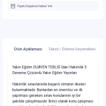
Fiyatı Düşünce Haber Ver
Ürün Açıklaması
Taksit / Ödeme Seçenekleri
Ür
Yakın Eğitim DUAYEN TEBLİĞ İdari Hakimlik 5
Deneme Çözümlü Yakın Eğitim Yayınları
Hakimlik sınavlarında başarılı olmanın ilkeleri
bulunmaktadır. Bunlardan en önemlisi ve ilk
yapılması gereken sınav konularının iyi bir
şekilde çalışılmasıdır. İkinci olarak konu çalışması