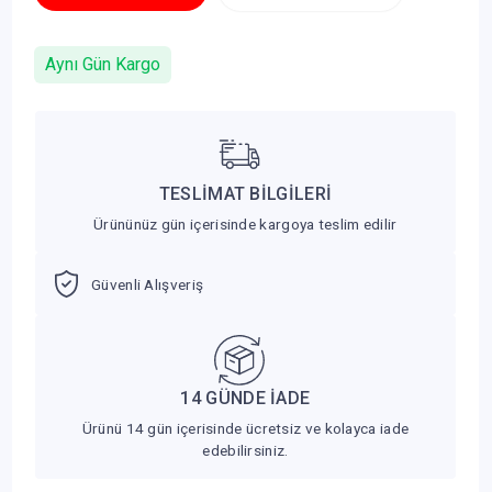
Aynı Gün Kargo
TESLİMAT BİLGİLERİ
Ürününüz gün içerisinde kargoya teslim edilir
Güvenli Alışveriş
14 GÜNDE İADE
Ürünü 14 gün içerisinde ücretsiz ve kolayca iade
edebilirsiniz.