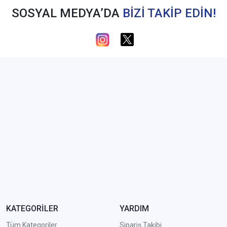
SOSYAL MEDYA’DA
BİZİ TAKİP EDİN!
KATEGORİLER
YARDIM
Tüm Kategoriler
Sipariş Takibi