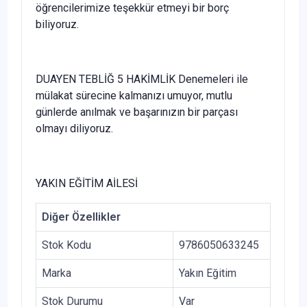
öğrencilerimize teşekkür etmeyi bir borç
biliyoruz.
DUAYEN TEBLİĞ 5 HAKİMLİK Denemeleri ile
mülakat sürecine kalmanızı umuyor, mutlu
günlerde anılmak ve başarınızın bir parçası
olmayı diliyoruz.
YAKIN EĞİTİM AİLESİ
Diğer Özellikler
Stok Kodu
9786050633245
Marka
Yakın Eğitim
Stok Durumu
Var