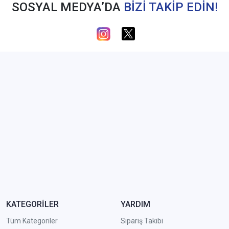
SOSYAL MEDYA’DA
BİZİ TAKİP EDİN!
KATEGORİLER
YARDIM
Tüm Kategoriler
Sipariş Takibi