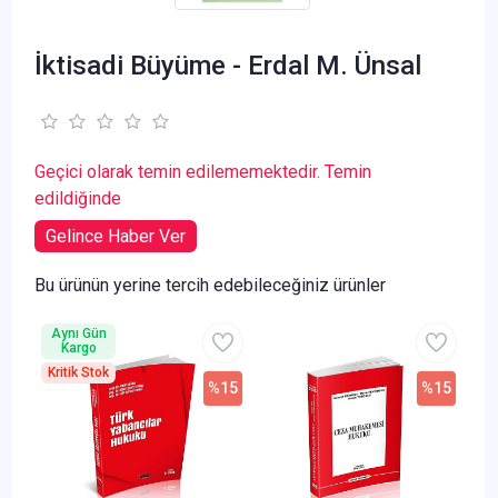
İktisadi Büyüme - Erdal M. Ünsal
Geçici olarak temin edilememektedir. Temin
edildiğinde
Gelince Haber Ver
Bu ürünün yerine tercih edebileceğiniz ürünler
Aynı Gün
Kargo
Kritik Stok
%15
%15