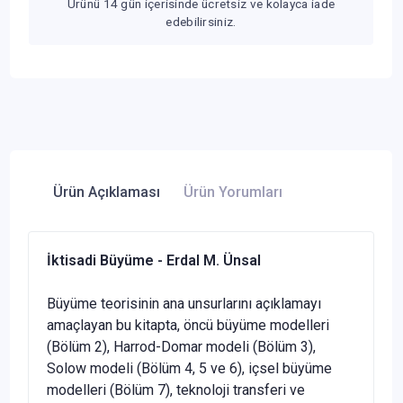
Ürünü 14 gün içerisinde ücretsiz ve kolayca iade
edebilirsiniz.
Ürün Açıklaması
Ürün Yorumları
İktisadi Büyüme - Erdal M. Ünsal
Büyüme teorisinin ana unsurlarını açıklamayı
amaçlayan bu kitapta, öncü büyüme modelleri
(Bölüm 2), Harrod-Domar modeli (Bölüm 3),
Solow modeli (Bölüm 4, 5 ve 6), içsel büyüme
modelleri (Bölüm 7), teknoloji transferi ve