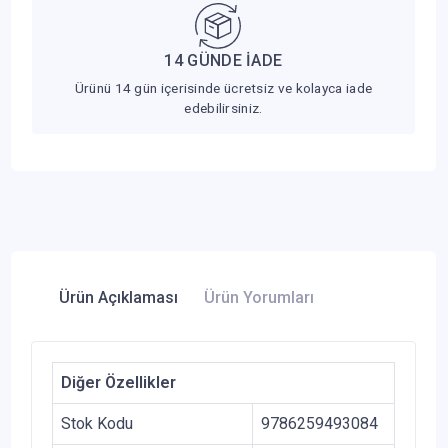
14 GÜNDE İADE
Ürünü 14 gün içerisinde ücretsiz ve kolayca iade
edebilirsiniz.
Ürün Açıklaması
Ürün Yorumları
Diğer Özellikler
Stok Kodu
9786259493084