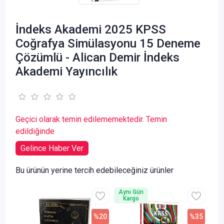
İndeks Akademi 2025 KPSS
Coğrafya Simülasyonu 15 Deneme
Çözümlü - Alican Demir İndeks
Akademi Yayıncılık
Geçici olarak temin edilememektedir. Temin
edildiğinde
Gelince Haber Ver
Bu ürünün yerine tercih edebileceğiniz ürünler
Aynı Gün
Kargo
%20
%35