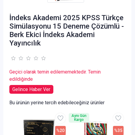
İndeks Akademi 2025 KPSS Türkçe
Simülasyonu 15 Deneme Çözümlü -
Berk Ekici İndeks Akademi
Yayıncılık
Geçici olarak temin edilememektedir. Temin
edildiğinde
Gelince Haber Ver
Bu ürünün yerine tercih edebileceğiniz ürünler
Aynı Gün
Kargo
%20
%35