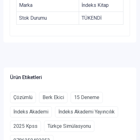
Marka
İndeks Kitap
Stok Durumu
TÜKENDİ
Ürün Etiketleri
Çözümlü
Berk Ekici
15 Deneme
İndeks Akademi
İndeks Akademi Yayıncılık
2025 Kpss
Türkçe Simülasyonu