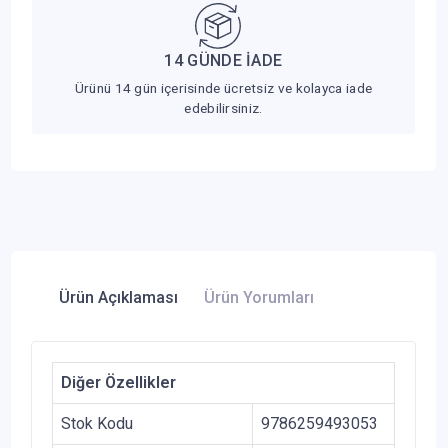
14 GÜNDE İADE
Ürünü 14 gün içerisinde ücretsiz ve kolayca iade
edebilirsiniz.
Ürün Açıklaması
Ürün Yorumları
Diğer Özellikler
Stok Kodu
9786259493053