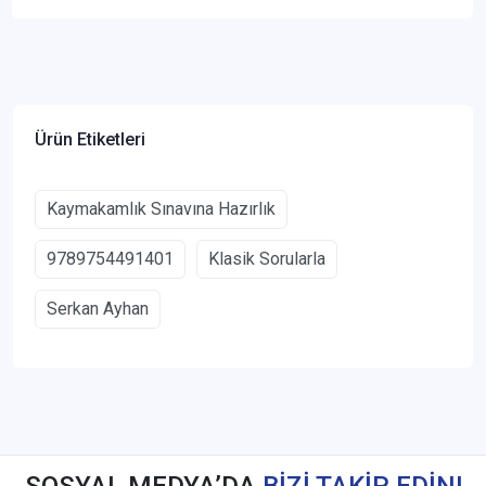
Ürün Etiketleri
Kaymakamlık Sınavına Hazırlık
9789754491401
Klasik Sorularla
Serkan Ayhan