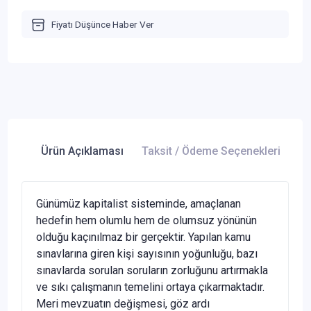
Fiyatı Düşünce Haber Ver
Ürün Açıklaması
Taksit / Ödeme Seçenekleri
Ür
Günümüz kapitalist sisteminde, amaçlanan
hedefin hem olumlu hem de olumsuz yönünün
olduğu kaçınılmaz bir gerçektir. Yapılan kamu
sınavlarına giren kişi sayısının yoğunluğu, bazı
sınavlarda sorulan soruların zorluğunu artırmakla
ve sıkı çalışmanın temelini ortaya çıkarmaktadır.
Meri mevzuatın değişmesi, göz ardı