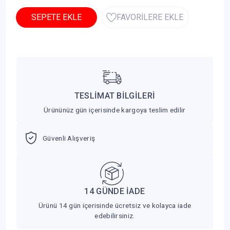
SEPETE EKLE
FAVORİLERE EKLE
TESLİMAT BİLGİLERİ
Ürününüz gün içerisinde kargoya teslim edilir
Güvenli Alışveriş
14 GÜNDE İADE
Ürünü 14 gün içerisinde ücretsiz ve kolayca iade
edebilirsiniz.