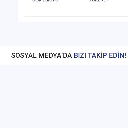
SOSYAL MEDYA’DA
BİZİ TAKİP EDİN!