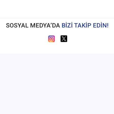
SOSYAL MEDYA’DA
BİZİ TAKİP EDİN!