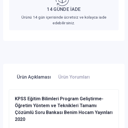
14 GÜNDE İADE
Ürünü 14 gün içerisinde ücretsiz ve kolayca iade
edebilirsiniz.
Ürün Açıklaması
Ürün Yorumları
KPSS Eğitim Bilimleri Program Geliştirme-
Öğretim Yöntem ve Teknikleri Tamamı
Çözümlü Soru Bankası Benim Hocam Yayınları
2020