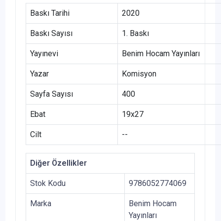
Baskı Tarihi
2020
Baskı Sayısı
1. Baskı
Yayınevi
Benim Hocam Yayınları
Yazar
Komisyon
Sayfa Sayısı
400
Ebat
19x27
Cilt
--
Diğer Özellikler
Stok Kodu
9786052774069
Marka
Benim Hocam
Yayınları