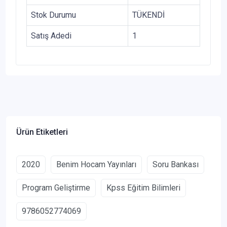
Stok Durumu
TÜKENDİ
Satış Adedi
1
Ürün Etiketleri
2020
Benim Hocam Yayınları
Soru Bankası
Program Geliştirme
Kpss Eğitim Bilimleri
9786052774069