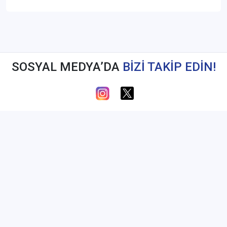
SOSYAL MEDYA’DA
BİZİ TAKİP EDİN!