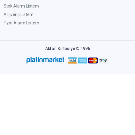
Stok Alarm Listem
Alışveriş Listem
Fiyat Alarm Listem
Akfon Kırtasiye © 1996