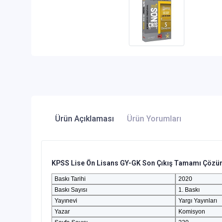
Ürün Açıklaması
Ürün Yorumları
KPSS Lise Ön Lisans GY-GK Son Çıkış Tamamı Çözüm
Baskı Tarihi
2020
Baskı Sayısı
1. Baskı
Yayınevi
Yargı Yayınları
Yazar
Komisyon