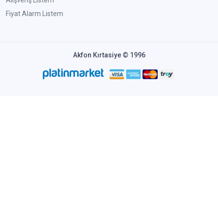
Fiyat Alarm Listem
Akfon Kırtasiye © 1996