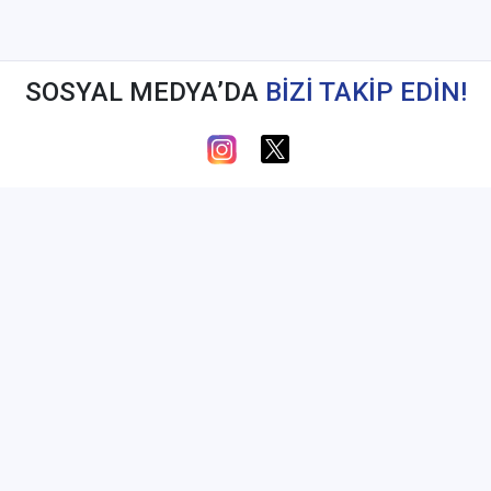
SOSYAL MEDYA’DA
BİZİ TAKİP EDİN!