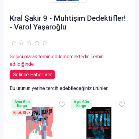
Kral Şakir 9 - Muhtişim Dedektifler!
- Varol Yaşaroğlu
Geçici olarak temin edilememektedir. Temin
edildiğinde
Gelince Haber Ver
Bu ürünün yerine tercih edebileceğiniz ürünler
Aynı Gün
Aynı Gün
Kargo
Kargo
Kritik Stok