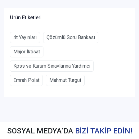
Ürün Etiketleri
4t Yayınları
Çözümlü Soru Bankası
Majör İktisat
Kpss ve Kurum Sınavlarına Yardımcı
Emrah Polat
Mahmut Turgut
SOSYAL MEDYA’DA
BİZİ TAKİP EDİN!