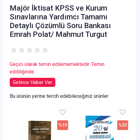
Majör İktisat KPSS ve Kurum
Sınavlarına Yardımcı Tamamı
Detaylı Çözümlü Soru Bankası
Emrah Polat/ Mahmut Turgut
Geçici olarak temin edilememektedir. Temin
edildiğinde
Gelince Haber Ver
Bu ürünün yerine tercih edebileceğiniz ürünler
%19
%20