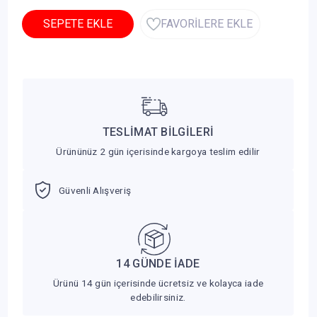
SEPETE EKLE
FAVORİLERE EKLE
TESLİMAT BİLGİLERİ
Ürününüz 2 gün içerisinde kargoya teslim edilir
Güvenli Alışveriş
14 GÜNDE İADE
Ürünü 14 gün içerisinde ücretsiz ve kolayca iade
edebilirsiniz.