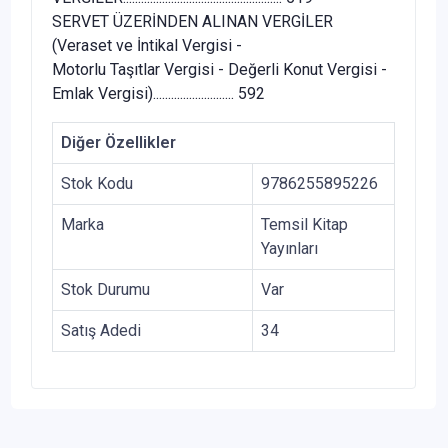
SERVET ÜZERİNDEN ALINAN VERGİLER
(Veraset ve İntikal Vergisi -
Motorlu Taşıtlar Vergisi - Değerli Konut Vergisi -
Emlak Vergisi)........................... 592
Diğer Özellikler
Stok Kodu
9786255895226
Marka
Temsil Kitap
Yayınları
Stok Durumu
Var
Satış Adedi
34