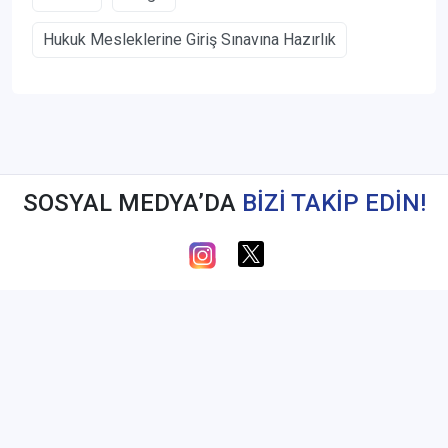
Hukuk Mesleklerine Giriş Sınavına Hazırlık
SOSYAL MEDYA’DA
BİZİ TAKİP EDİN!