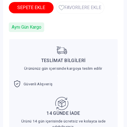
SEPETE EKLE
FAVORİLERE EKLE
Aynı Gün Kargo
TESLİMAT BİLGİLERİ
Ürününüz gün içerisinde kargoya teslim edilir
Güvenli Alışveriş
14 GÜNDE İADE
Ürünü 14 gün içerisinde ücretsiz ve kolayca iade
edebilirsiniz.