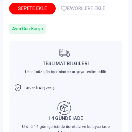
SEPETE EKLE
FAVORİLERE EKLE
Aynı Gün Kargo
TESLİMAT BİLGİLERİ
Ürününüz gün içerisinde kargoya teslim edilir
Güvenli Alışveriş
14 GÜNDE İADE
Ürünü 14 gün içerisinde ücretsiz ve kolayca iade