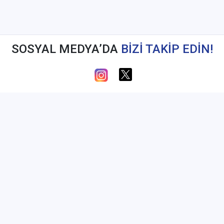
SOSYAL MEDYA’DA
BİZİ TAKİP EDİN!