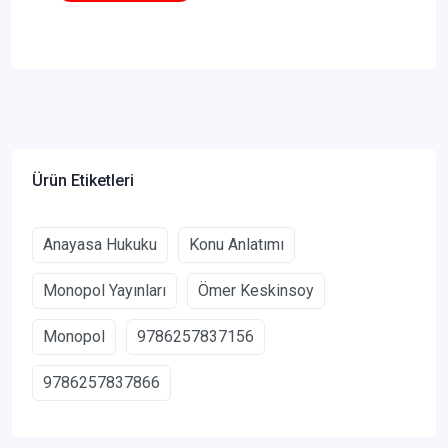
Ürün Etiketleri
Anayasa Hukuku
Konu Anlatımı
Monopol Yayınları
Ömer Keskinsoy
Monopol
9786257837156
9786257837866