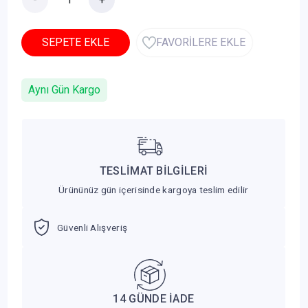
SEPETE EKLE
FAVORİLERE EKLE
Aynı Gün Kargo
TESLİMAT BİLGİLERİ
Ürününüz gün içerisinde kargoya teslim edilir
Güvenli Alışveriş
14 GÜNDE İADE