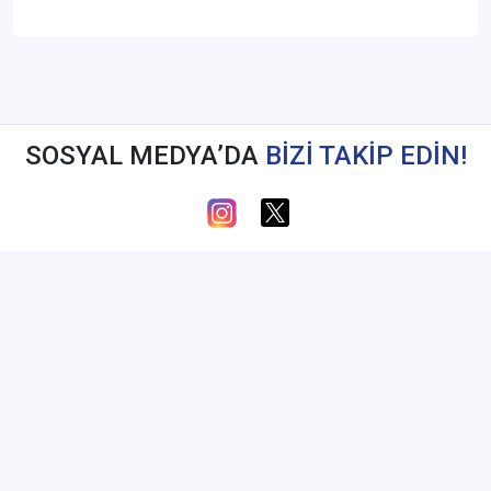
SOSYAL MEDYA’DA
BİZİ TAKİP EDİN!