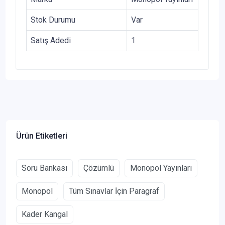
Stok Durumu
Var
Satış Adedi
1
Ürün Etiketleri
Soru Bankası
Çözümlü
Monopol Yayınları
Monopol
Tüm Sınavlar İçin Paragraf
Kader Kangal