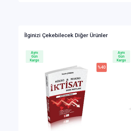
İlginizi Çekebilecek Diğer Ürünler
Aynı
Aynı
Gün
Gün
Kargo
Kargo
%40