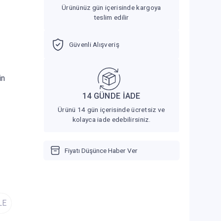
Ürününüz gün içerisinde kargoya
teslim edilir
Güvenli Alışveriş
in
14 GÜNDE İADE
Ürünü 14 gün içerisinde ücretsiz ve
kolayca iade edebilirsiniz.
Fiyatı Düşünce Haber Ver
LE