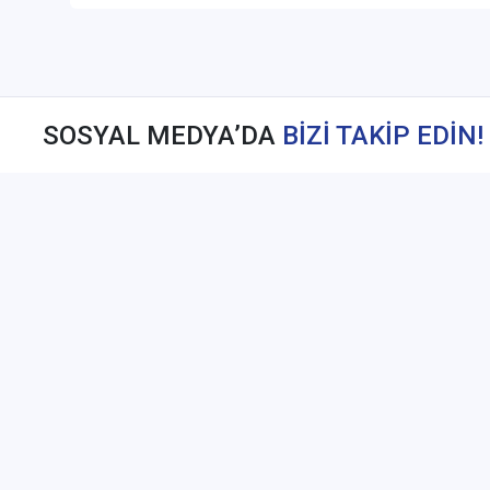
SOSYAL MEDYA’DA
BİZİ TAKİP EDİN!