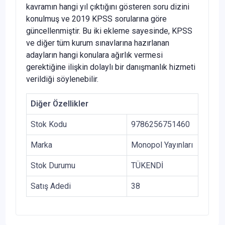
kavramın hangi yıl çıktığını gösteren soru dizini
konulmuş ve 2019 KPSS sorularına göre
güncellenmiştir. Bu iki ekleme sayesinde, KPSS
ve diğer tüm kurum sınavlarına hazırlanan
adayların hangi konulara ağırlık vermesi
gerektiğine ilişkin dolaylı bir danışmanlık hizmeti
verildiği söylenebilir.
Diğer Özellikler
Stok Kodu
9786256751460
Marka
Monopol Yayınları
Stok Durumu
TÜKENDİ
Satış Adedi
38