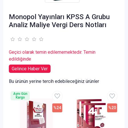
Monopol Yayınları KPSS A Grubu
Analiz Maliye Vergi Ders Notları
Geçici olarak temin edilememektedir. Temin
edildiğinde
Gelince Haber Ver
Bu ürünün yerine tercih edebileceğiniz ürünler
Aynı Gün
Kargo
%24
%20