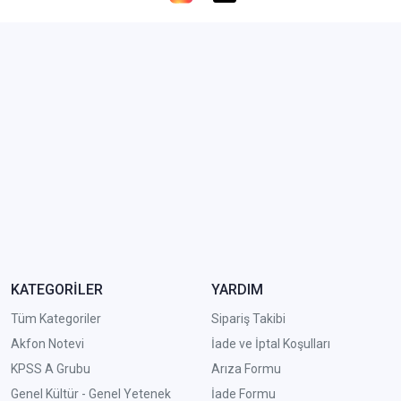
KATEGORİLER
YARDIM
Tüm Kategoriler
Sipariş Takibi
Akfon Notevi
İade ve İptal Koşulları
KPSS A Grubu
Arıza Formu
Genel Kültür - Genel Yetenek
İade Formu