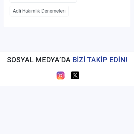
Adli Hakimlik Denemeleri
SOSYAL MEDYA’DA
BİZİ TAKİP EDİN!