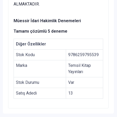
ALMAKTADIR.
Müessir İdari Hakimlik Denemeleri
Tamamı çözümlü 5 deneme
Diğer Özellikler
Stok Kodu
9786259795539
Marka
Temsil Kitap
Yayınları
Stok Durumu
Var
Satış Adedi
13