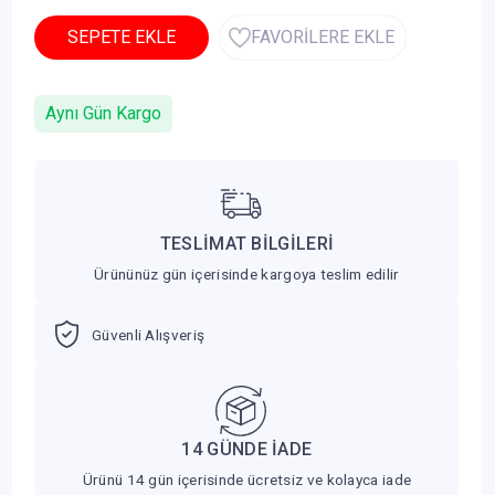
SEPETE EKLE
FAVORİLERE EKLE
Aynı Gün Kargo
TESLİMAT BİLGİLERİ
Ürününüz gün içerisinde kargoya teslim edilir
Güvenli Alışveriş
14 GÜNDE İADE
Ürünü 14 gün içerisinde ücretsiz ve kolayca iade