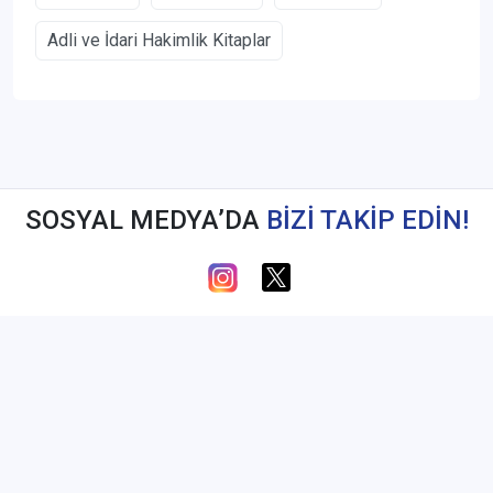
Adli ve İdari Hakimlik Kitaplar
SOSYAL MEDYA’DA
BİZİ TAKİP EDİN!