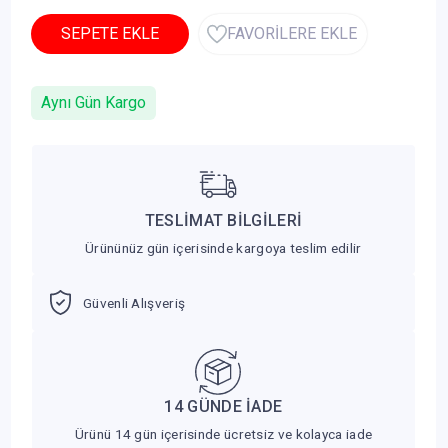
SEPETE EKLE
FAVORİLERE EKLE
Aynı Gün Kargo
TESLİMAT BİLGİLERİ
Ürününüz gün içerisinde kargoya teslim edilir
Güvenli Alışveriş
14 GÜNDE İADE
Ürünü 14 gün içerisinde ücretsiz ve kolayca iade