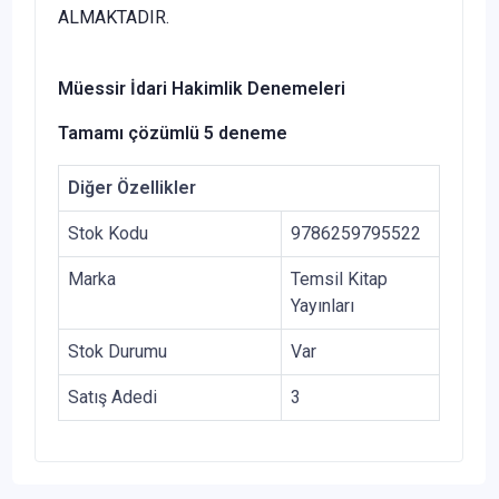
ALMAKTADIR.
Müessir İdari Hakimlik Denemeleri
Tamamı çözümlü 5 deneme
Diğer Özellikler
Stok Kodu
9786259795522
Marka
Temsil Kitap
Yayınları
Stok Durumu
Var
Satış Adedi
3