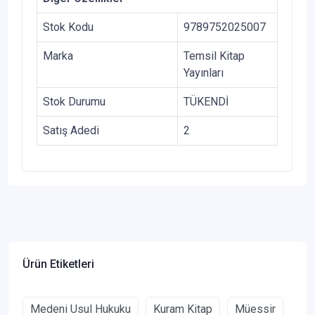
Stok Kodu
9789752025007
Marka
Temsil Kitap
Yayınları
Stok Durumu
TÜKENDİ
Satış Adedi
2
Ürün Etiketleri
Medeni Usul Hukuku
Kuram Kitap
Müessir