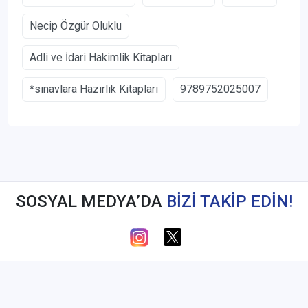
Necip Özgür Oluklu
Adli ve İdari Hakimlik Kitapları
*sınavlara Hazırlık Kitapları
9789752025007
SOSYAL MEDYA’DA
BİZİ TAKİP EDİN!