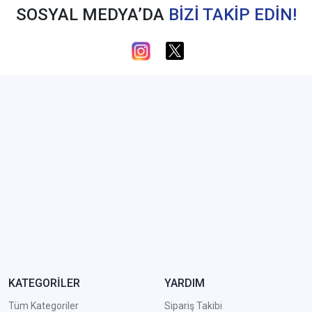
SOSYAL MEDYA’DA
BİZİ TAKİP EDİN!
KATEGORİLER
YARDIM
Tüm Kategoriler
Sipariş Takibi