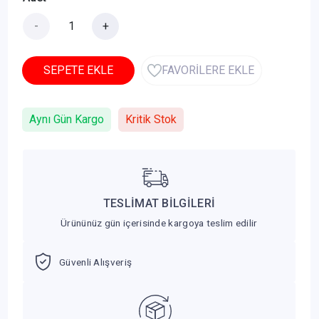
-
+
SEPETE EKLE
FAVORİLERE EKLE
Aynı Gün Kargo
Kritik Stok
TESLİMAT BİLGİLERİ
Ürününüz gün içerisinde kargoya teslim edilir
Güvenli Alışveriş