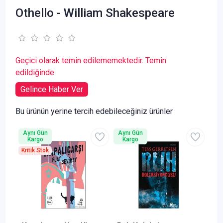
Othello - William Shakespeare
Geçici olarak temin edilememektedir. Temin
edildiğinde
Gelince Haber Ver
Bu ürünün yerine tercih edebileceğiniz ürünler
Aynı Gün
Aynı Gün
Kargo
Kargo
Kritik Stok