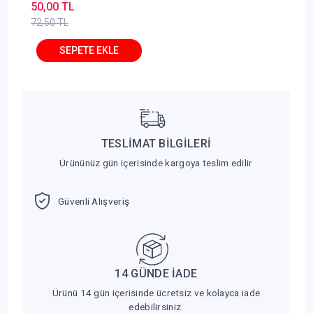
50,00 TL
72,50 TL
TESLİMAT BİLGİLERİ
Ürününüz gün içerisinde kargoya teslim edilir
Güvenli Alışveriş
14 GÜNDE İADE
Ürünü 14 gün içerisinde ücretsiz ve kolayca iade
edebilirsiniz.