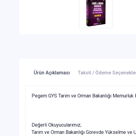
Ürün Açıklaması
Taksit / Ödeme Seçenekle
Pegem GYS Tarım ve Orman Bakanlığı Memurluk K
Değerli Okuyucularımız;
Tarım ve Orman Bakanlığı Görevde Yükselme ve Unv