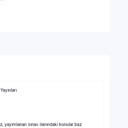
ayınları
, yayımlanan sınav ilanındaki konular baz