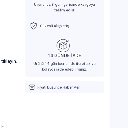
Ürününüz 3 gün içerisinde kargoya
teslim edilir
Güvenli Alışveriş
14 GÜNDE İADE
n
tıklayın.
Ürünü 14 gün içerisinde ücretsiz ve
kolayca iade edebilirsiniz.
Fiyatı Düşünce Haber Ver
LE