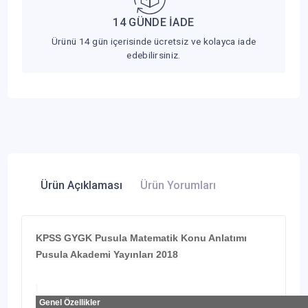
14 GÜNDE İADE
Ürünü 14 gün içerisinde ücretsiz ve kolayca iade
edebilirsiniz.
Ürün Açıklaması
Ürün Yorumları
KPSS GYGK Pusula Matematik Konu Anlatımı
Pusula Akademi Yayınları 2018
Genel Özellikler