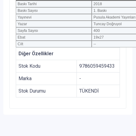
Baskı Tarihi
2018
Baskı Sayısı
1. Baskı
Yayınevi
Pusula Akademi Yayınları
Yazar
Tuncay Doğruyol
Sayfa Sayısı
400
Ebat
19x27
Cilt
--
Diğer Özellikler
Stok Kodu
9786059459433
Marka
-
Stok Durumu
TÜKENDİ