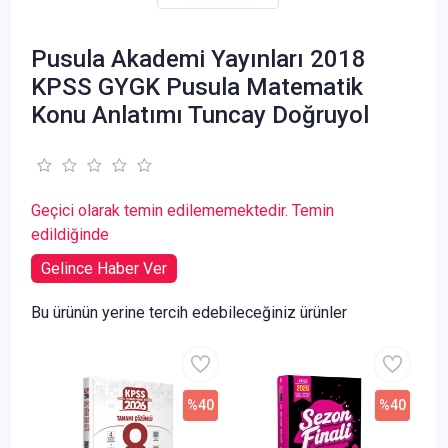
Pusula Akademi Yayınları 2018
KPSS GYGK Pusula Matematik
Konu Anlatımı Tuncay Doğruyol
Geçici olarak temin edilememektedir. Temin
edildiğinde
Gelince Haber Ver
Bu ürünün yerine tercih edebileceğiniz ürünler
%40
%40