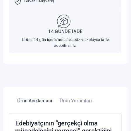
Güvenli Alışveriş
14 GÜNDE İADE
Ürünü 14 gün içerisinde ücretsiz ve kolayca iade
edebilirsiniz.
Ürün Açıklaması
Ürün Yorumları
Edebiyatçının “gerçekçi olma
mücadelesini vermesi” gerektiğini