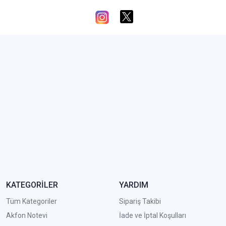
KATEGORİLER
YARDIM
Tüm Kategoriler
Sipariş Takibi
Akfon Notevi
İade ve İptal Koşulları