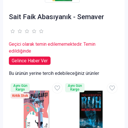
Sait Faik Abasıyanık - Semaver
Geçici olarak temin edilememektedir. Temin
edildiğinde
Gelince Haber Ver
Bu ürünün yerine tercih edebileceğiniz ürünler
Aynı Gün
Aynı Gün
Kargo
Kargo
Kritik Stok