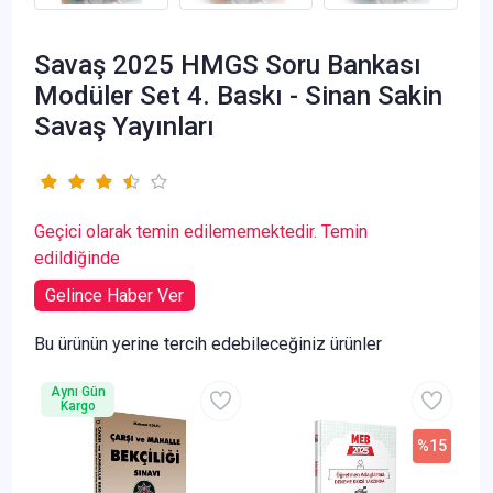
Savaş 2025 HMGS Soru Bankası
Modüler Set 4. Baskı - Sinan Sakin
Savaş Yayınları
Geçici olarak temin edilememektedir. Temin
edildiğinde
Gelince Haber Ver
Bu ürünün yerine tercih edebileceğiniz ürünler
Aynı Gün
Kargo
%15