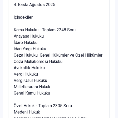
4. Baskı Ağustos 2025
İçindekiler
Kamu Hukuku - Toplam 2248 Soru
Anayasa Hukuku
İdare Hukuku
İdari Yargı Hukuku
Ceza Hukuku Genel Hükümler ve Özel Hükümler
Ceza Muhakemesi Hukuku
Avukatlık Hukuku
Vergi Hukuku
Vergi Usul Hukuku
Milletlerarası Hukuk
Genel Kamu Hukuku
Özel Hukuk - Toplam 2305 Soru
Medeni Hukuk