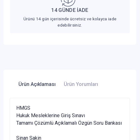
14 GÜNDE İADE
Ürünü 14 gün içerisinde ücretsiz ve kolayca iade
edebilirsiniz.
Ürün Açıklaması
Ürün Yorumları
HMGS
Hukuk Mesleklerine Giriş Sınavı
Tamamı Çözümlü Açıklamalı Özgün Soru Bankası
Sinan Sakin