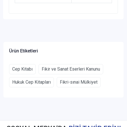
Ürün Etiketleri
Cep Kitabı
Fikir ve Sanat Eserleri Kanunu
Hukuk Cep Kitapları
Fikri-sınai Mülkiyet