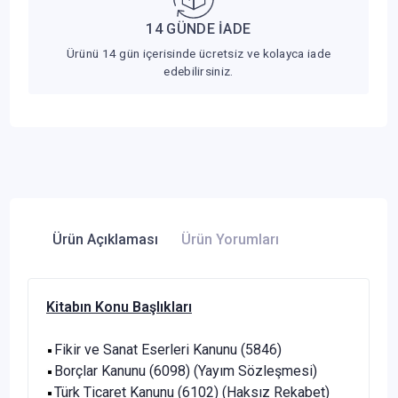
14 GÜNDE İADE
Ürünü 14 gün içerisinde ücretsiz ve kolayca iade
edebilirsiniz.
Ürün Açıklaması
Ürün Yorumları
Kitabın Konu Başlıkları
Fikir ve Sanat Eserleri Kanunu (5846)
Borçlar Kanunu (6098) (Yayım Sözleşmesi)
Türk Ticaret Kanunu (6102) (Haksız Rekabet)