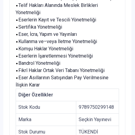
Telif Hakları Alanında Meslek Birlikleri
Yönetmeliği
Eserlerin Kayıt ve Tescili Yönetmeliği
Sertifika Yönetmeliği
Eser, İcra, Yapım ve Yayınları
Kullanma ve–veya İletme Yönetmeliği
Komşu Haklar Yönetmeliği
Eserlerin İşaretlenmesi Yönetmeliği
Bandrol Yönetmeliği
Fikrî Haklar Ortak Veri Tabanı Yönetmeliği
Eser Asıllarının Satışından Pay Verilmesine
İlişkin Karar
Diğer Özellikler
Stok Kodu
9789750299148
Marka
Seçkin Yayınevi
Stok Durumu
TÜKENDİ