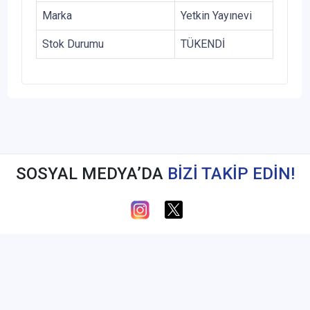
Marka
Yetkin Yayınevi
Stok Durumu
TÜKENDİ
SOSYAL MEDYA’DA
BİZİ TAKİP EDİN!