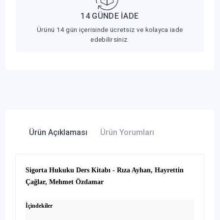
14 GÜNDE İADE
Ürünü 14 gün içerisinde ücretsiz ve kolayca iade
edebilirsiniz.
Ürün Açıklaması
Ürün Yorumları
Sigorta Hukuku Ders Kitabı - Rıza Ayhan, Hayrettin
Çağlar, Mehmet Özdamar
İçindekiler