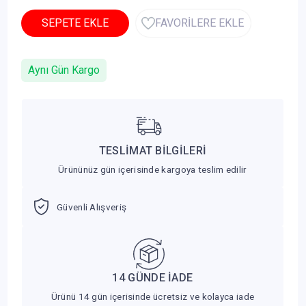
SEPETE EKLE
FAVORİLERE EKLE
Aynı Gün Kargo
TESLİMAT BİLGİLERİ
Ürününüz gün içerisinde kargoya teslim edilir
Güvenli Alışveriş
14 GÜNDE İADE
Ürünü 14 gün içerisinde ücretsiz ve kolayca iade