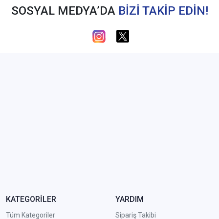
SOSYAL MEDYA’DA
BİZİ TAKİP EDİN!
KATEGORİLER
YARDIM
Tüm Kategoriler
Sipariş Takibi