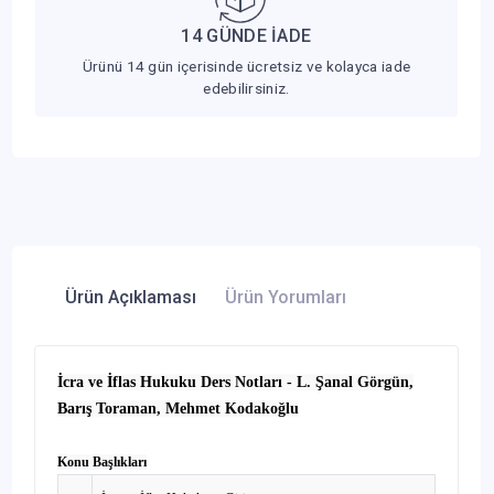
14 GÜNDE İADE
Ürünü 14 gün içerisinde ücretsiz ve kolayca iade
edebilirsiniz.
Ürün Açıklaması
Ürün Yorumları
İcra ve İflas Hukuku Ders Notları - L. Şanal Görgün,
Barış Toraman, Mehmet Kodakoğlu
Konu Başlıkları