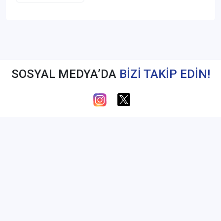
SOSYAL MEDYA’DA
BİZİ TAKİP EDİN!