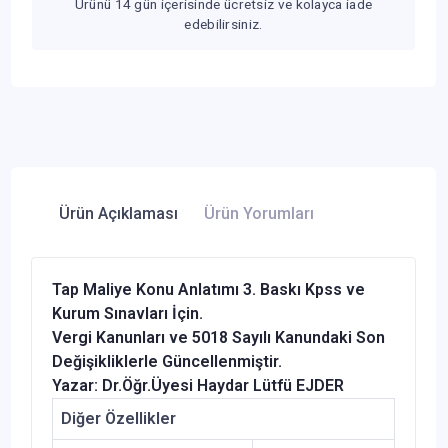
Ürünü 14 gün içerisinde ücretsiz ve kolayca iade
edebilirsiniz.
Ürün Açıklaması
Ürün Yorumları
Tap Maliye Konu Anlatımı 3. Baskı Kpss ve
Kurum Sınavları İçin.
Vergi Kanunları ve 5018 Sayılı Kanundaki Son
Değişikliklerle Güncellenmiştir.
Yazar: Dr.Öğr.Üyesi Haydar Lütfü EJDER
Diğer Özellikler