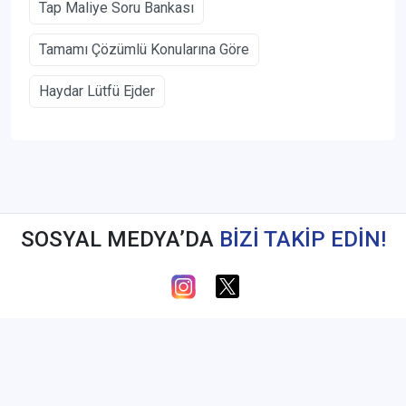
Tap Maliye Soru Bankası
Tamamı Çözümlü Konularına Göre
Haydar Lütfü Ejder
SOSYAL MEDYA’DA
BİZİ TAKİP EDİN!