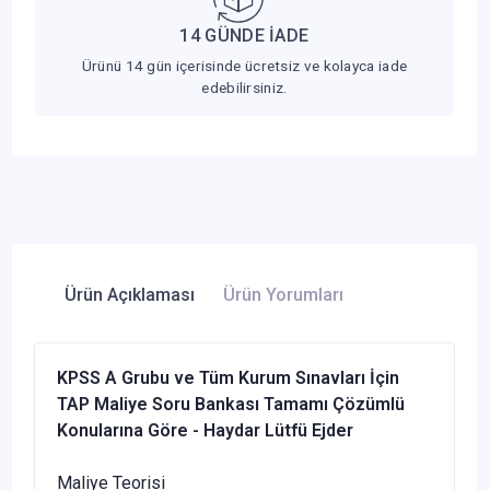
14 GÜNDE İADE
Ürünü 14 gün içerisinde ücretsiz ve kolayca iade
edebilirsiniz.
Ürün Açıklaması
Ürün Yorumları
KPSS A Grubu ve Tüm Kurum Sınavları İçin
TAP Maliye Soru Bankası Tamamı Çözümlü
Konularına Göre - Haydar Lütfü Ejder
Maliye Teorisi