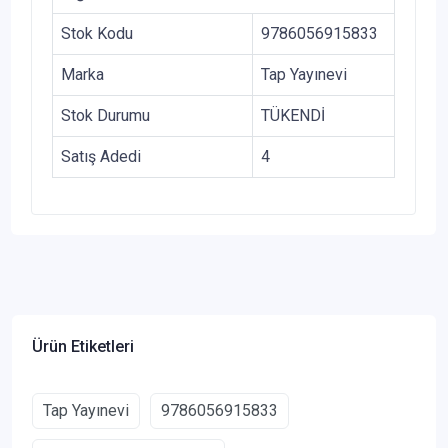
Stok Kodu
9786056915833
Marka
Tap Yayınevi
Stok Durumu
TÜKENDİ
Satış Adedi
4
Ürün Etiketleri
Tap Yayınevi
9786056915833