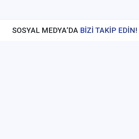
SOSYAL MEDYA’DA
BİZİ TAKİP EDİN!