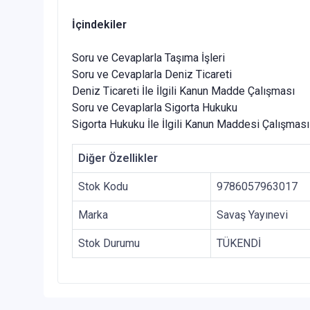
İçindekiler
Soru ve Cevaplarla Taşıma İşleri
Soru ve Cevaplarla Deniz Ticareti
Deniz Ticareti İle İlgili Kanun Madde Çalışması
Soru ve Cevaplarla Sigorta Hukuku
Sigorta Hukuku İle İlgili Kanun Maddesi Çalışması
Diğer Özellikler
Stok Kodu
9786057963017
Marka
Savaş Yayınevi
Stok Durumu
TÜKENDİ