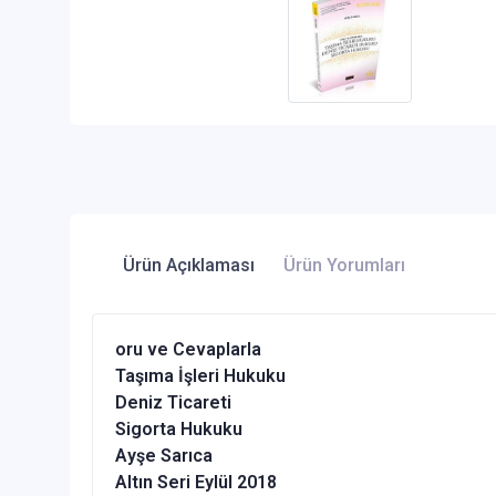
Ürün Açıklaması
Ürün Yorumları
oru ve Cevaplarla
Taşıma İşleri Hukuku
Deniz Ticareti
Sigorta Hukuku
Ayşe Sarıca
Altın Seri Eylül 2018