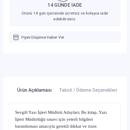
14 GÜNDE İADE
Ürünü 14 gün içerisinde ücretsiz ve kolayca iade
edebilirsiniz.
Fiyatı Düşünce Haber Ver
Ürün Açıklaması
Taksit / Ödeme Seçenekleri
Ür
Sevgili Yazı İşleri Müdürü Adayları; Bu kitap, Yazı
İşleri Müdürlüğü sınavı için yeterli bilgileri
barındırması amacıyla gerekli dikkat ve özen