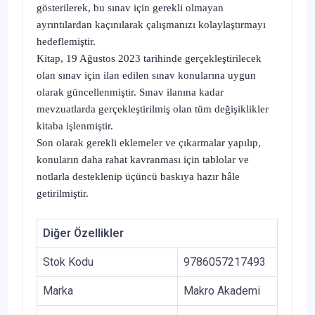
gösterilerek, bu sınav için gerekli olmayan
ayrıntılardan kaçınılarak çalışmanızı kolaylaştırmayı
hedeflemiştir.
Kitap, 19 Ağustos 2023 tarihinde gerçekleştirilecek
olan sınav için ilan edilen sınav konularına uygun
olarak güncellenmiştir. Sınav ilanına kadar
mevzuatlarda gerçekleştirilmiş olan tüm değişiklikler
kitaba işlenmiştir.
Son olarak gerekli eklemeler ve çıkarmalar yapılıp,
konuların daha rahat kavranması için tablolar ve
notlarla desteklenip üçüncü baskıya hazır hâle
getirilmiştir.
Diğer Özellikler
Stok Kodu
9786057217493
Marka
Makro Akademi