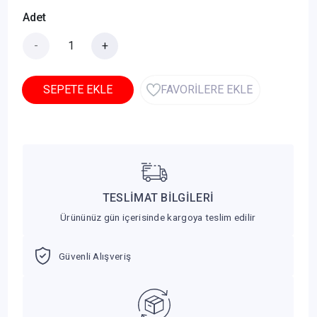
Adet
-
+
SEPETE EKLE
FAVORİLERE EKLE
TESLİMAT BİLGİLERİ
Ürününüz gün içerisinde kargoya teslim edilir
Güvenli Alışveriş