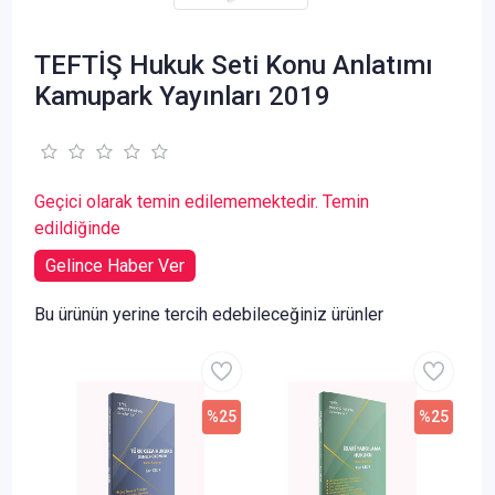
TEFTİŞ Hukuk Seti Konu Anlatımı
Kamupark Yayınları 2019
Geçici olarak temin edilememektedir. Temin
edildiğinde
Gelince Haber Ver
Bu ürünün yerine tercih edebileceğiniz ürünler
%25
%25