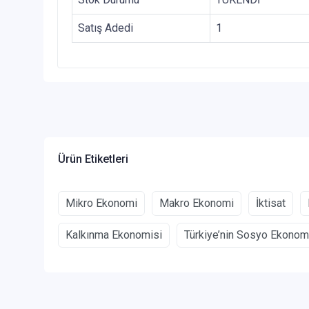
Satış Adedi
1
Ürün Etiketleri
Mikro Ekonomi
Makro Ekonomi
İktisat
Kalkınma Ekonomisi
Türkiye’nin Sosyo Ekonom