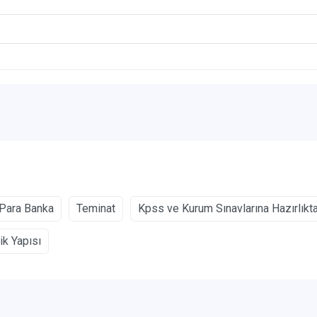
Para Banka
Teminat
Kpss ve Kurum Sınavlarına Hazırlıkt
ik Yapısı