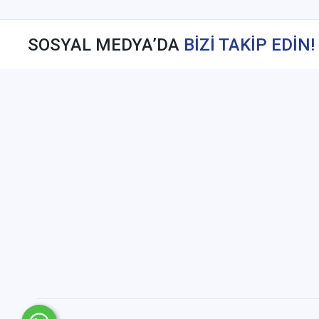
SOSYAL MEDYA’DA
BİZİ TAKİP EDİN!