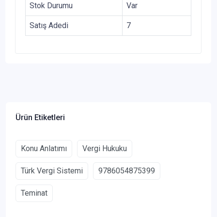
Stok Durumu
Var
Satış Adedi
7
Ürün Etiketleri
Konu Anlatımı
Vergi Hukuku
Türk Vergi Sistemi
9786054875399
Teminat