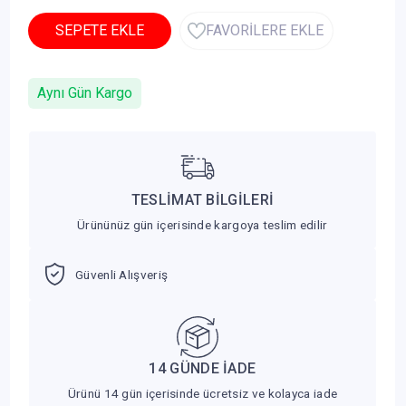
SEPETE EKLE
FAVORİLERE EKLE
Aynı Gün Kargo
TESLİMAT BİLGİLERİ
Ürününüz gün içerisinde kargoya teslim edilir
Güvenli Alışveriş
14 GÜNDE İADE
Ürünü 14 gün içerisinde ücretsiz ve kolayca iade