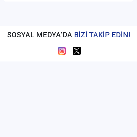
SOSYAL MEDYA’DA
BİZİ TAKİP EDİN!