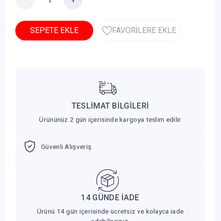
SEPETE EKLE
FAVORİLERE EKLE
TESLİMAT BİLGİLERİ
Ürününüz 2 gün içerisinde kargoya teslim edilir
Güvenli Alışveriş
14 GÜNDE İADE
Ürünü 14 gün içerisinde ücretsiz ve kolayca iade