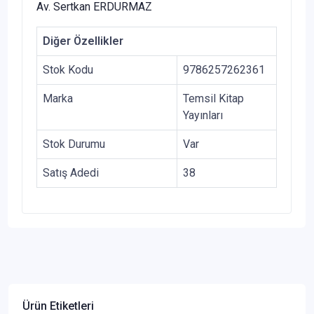
Av. Sertkan ERDURMAZ
Diğer Özellikler
Stok Kodu
9786257262361
Marka
Temsil Kitap
Yayınları
Stok Durumu
Var
Satış Adedi
38
Ürün Etiketleri