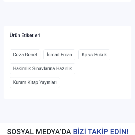
Ürün Etiketleri
Ceza Genel
İsmail Ercan
Kpss Hukuk
Hakimlik Sınavlarına Hazırlık
Kuram Kitap Yayınları
SOSYAL MEDYA’DA
BİZİ TAKİP EDİN!