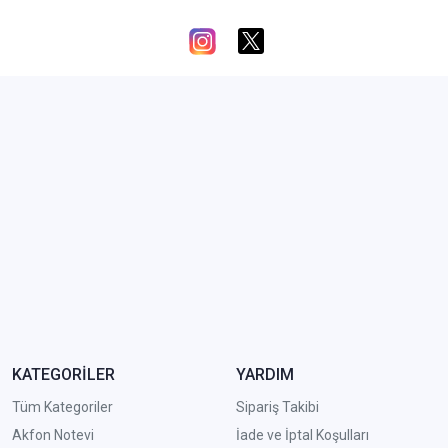
KATEGORİLER
YARDIM
Tüm Kategoriler
Sipariş Takibi
Akfon Notevi
İade ve İptal Koşulları