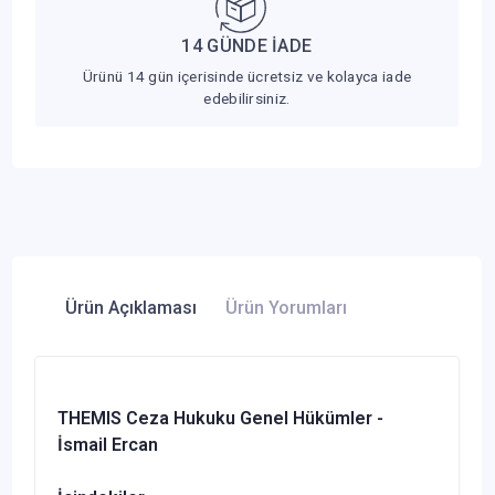
14 GÜNDE İADE
Ürünü 14 gün içerisinde ücretsiz ve kolayca iade
edebilirsiniz.
Ürün Açıklaması
Ürün Yorumları
THEMIS Ceza Hukuku Genel Hükümler -
İsmail Ercan