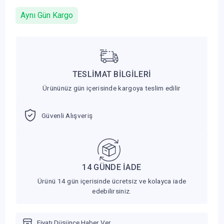
Aynı Gün Kargo
TESLİMAT BİLGİLERİ
Ürününüz gün içerisinde kargoya teslim edilir
Güvenli Alışveriş
14 GÜNDE İADE
Ürünü 14 gün içerisinde ücretsiz ve kolayca iade
edebilirsiniz.
Fiyatı Düşünce Haber Ver