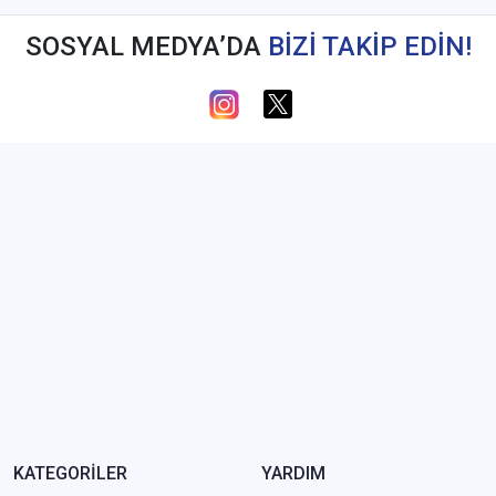
SOSYAL MEDYA’DA
BİZİ TAKİP EDİN!
KATEGORİLER
YARDIM