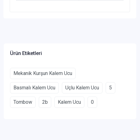
Ürün Etiketleri
Mekanik Kurşun Kalem Ucu
Basmalı Kalem Ucu
Uçlu Kalem Ucu
5
Tombow
2b
Kalem Ucu
0