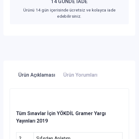
14 GÜNDE İADE
Ürünü 14 gün içerisinde ücretsiz ve kolayca iade
edebilirsiniz.
Ürün Açıklaması
Ürün Yorumları
Tüm Sınavlar İçin YÖKDİL Gramer Yargı
Yayınları 2019
?
Sıfırdan Anlatım