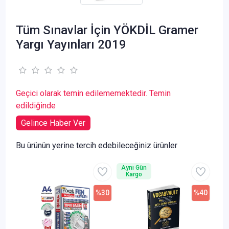
Tüm Sınavlar İçin YÖKDİL Gramer
Yargı Yayınları 2019
Geçici olarak temin edilememektedir. Temin
edildiğinde
Gelince Haber Ver
Bu ürünün yerine tercih edebileceğiniz ürünler
Aynı Gün
Kargo
%30
%40