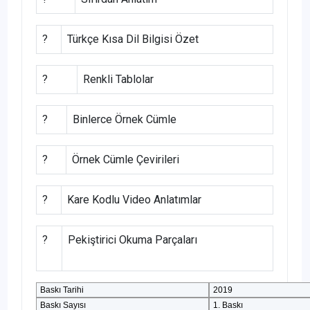
?
Türkçe Kısa Dil Bilgisi Özet
?
Renkli Tablolar
?
Binlerce Örnek Cümle
?
Örnek Cümle Çevirileri
?
Kare Kodlu Video Anlatımlar
?
Pekiştirici Okuma Parçaları
Baskı Tarihi
2019
Baskı Sayısı
1. Baskı