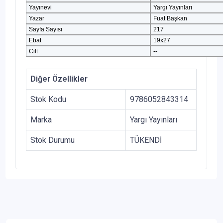
Yayınevi
Yargı Yayınları
Yazar
Fuat Başkan
Sayfa Sayısı
217
Ebat
19x27
Cilt
--
Diğer Özellikler
Stok Kodu
9786052843314
Marka
Yargı Yayınları
Stok Durumu
TÜKENDİ