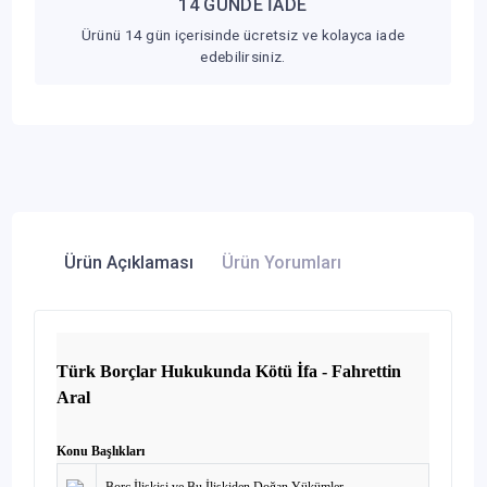
14 GÜNDE İADE
Ürünü 14 gün içerisinde ücretsiz ve kolayca iade
edebilirsiniz.
Ürün Açıklaması
Ürün Yorumları
Türk Borçlar Hukukunda Kötü İfa - Fahrettin
Aral
Konu Başlıkları