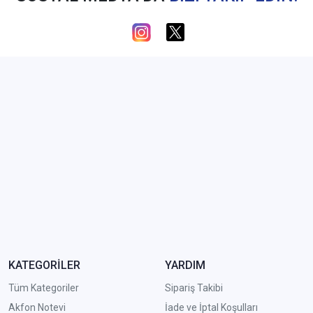
KATEGORİLER
YARDIM
Tüm Kategoriler
Sipariş Takibi
Akfon Notevi
İade ve İptal Koşulları