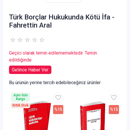
Türk Borçlar Hukukunda Kötü İfa -
Fahrettin Aral
Geçici olarak temin edilememektedir. Temin
edildiğinde
Gelince Haber Ver
Bu ürünün yerine tercih edebileceğiniz ürünler
Aynı Gün
Kargo
Kritik Stok
%15
%15