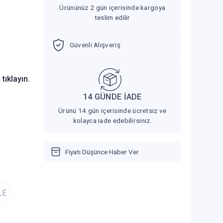
Ürününüz 2 gün içerisinde kargoya
teslim edilir
Güvenli Alışveriş
n
tıklayın.
14 GÜNDE İADE
Ürünü 14 gün içerisinde ücretsiz ve
kolayca iade edebilirsiniz.
Fiyatı Düşünce Haber Ver
LE