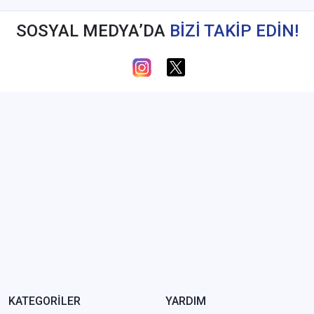
SOSYAL MEDYA’DA
BİZİ TAKİP EDİN!
KATEGORİLER
YARDIM