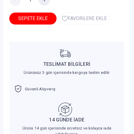
SEPETE EKLE
FAVORİLERE EKLE
TESLİMAT BİLGİLERİ
Ürününüz 3 gün içerisinde kargoya teslim edilir
Güvenli Alışveriş
14 GÜNDE İADE
Ürünü 14 gün içerisinde ücretsiz ve kolayca iade