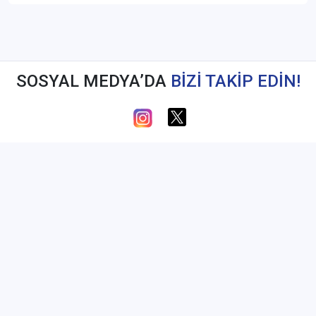
SOSYAL MEDYA’DA
BİZİ TAKİP EDİN!