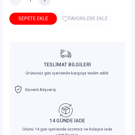
SEPETE EKLE
FAVORİLERE EKLE
TESLİMAT BİLGİLERİ
Ürününüz gün içerisinde kargoya teslim edilir
Güvenli Alışveriş
14 GÜNDE İADE
Ürünü 14 gün içerisinde ücretsiz ve kolayca iade