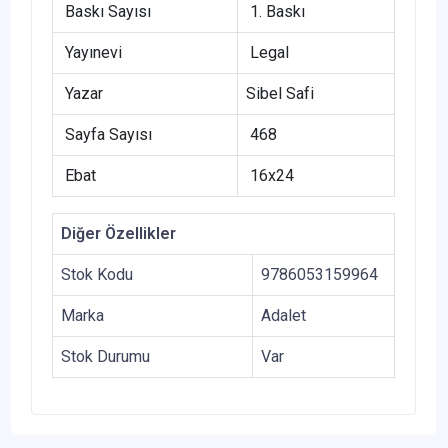
Baskı Sayısı
1. Baskı
Yayınevi
Legal
Yazar
Sibel Safi
Sayfa Sayısı
468
Ebat
16x24
Diğer Özellikler
Stok Kodu
9786053159964
Marka
Adalet
Stok Durumu
Var